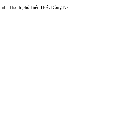
ình, Thành phố Biên Hoà, Đồng Nai