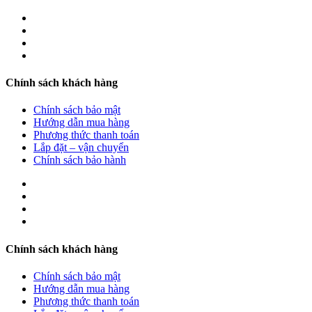
Chính sách khách hàng
Chính sách bảo mật
Hướng dẫn mua hàng
Phương thức thanh toán
Lắp đặt – vận chuyển
Chính sách bảo hành
Chính sách khách hàng
Chính sách bảo mật
Hướng dẫn mua hàng
Phương thức thanh toán