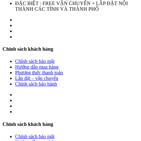
ĐẶC BIỆT : FREE VẬN CHUYỂN + LẮP ĐẶT NỘI
THÀNH CÁC TỈNH VÀ THÀNH PHỐ
Chính sách khách hàng
Chính sách bảo mật
Hướng dẫn mua hàng
Phương thức thanh toán
Lắp đặt – vận chuyển
Chính sách bảo hành
Chính sách khách hàng
Chính sách bảo mật