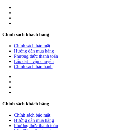
Chính sách khách hàng
Chính sách bảo mật
Hướng dẫn mua hàng
Phương thức thanh toán
Lắp đặt – vận chuyển
Chính sách bảo hành
Chính sách khách hàng
Chính sách bảo mật
Hướng dẫn mua hàng
Phương thức thanh toán