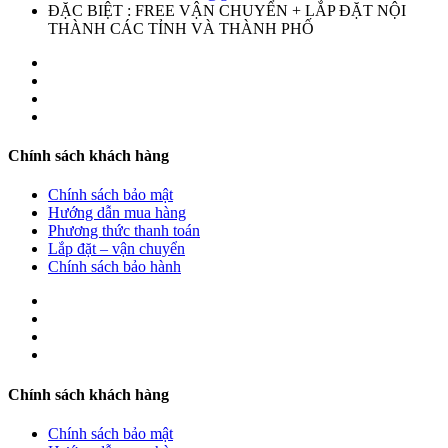
ĐẶC BIỆT : FREE VẬN CHUYỂN + LẮP ĐẶT NỘI
THÀNH CÁC TỈNH VÀ THÀNH PHỐ
Chính sách khách hàng
Chính sách bảo mật
Hướng dẫn mua hàng
Phương thức thanh toán
Lắp đặt – vận chuyển
Chính sách bảo hành
Chính sách khách hàng
Chính sách bảo mật