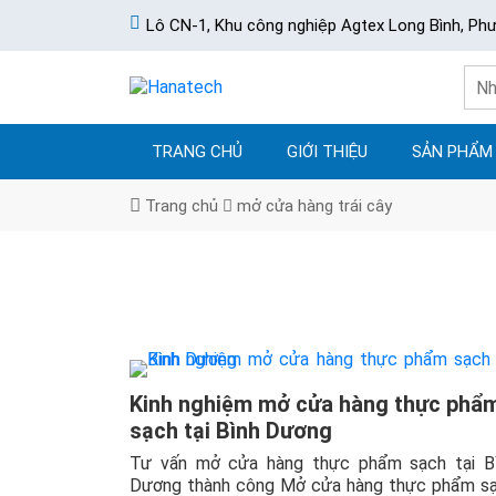
Lô CN-1, Khu công nghiệp Agtex Long Bình, Ph
TRANG CHỦ
GIỚI THIỆU
SẢN PHẨM
Trang chủ
mở cửa hàng trái cây
Kinh nghiệm mở cửa hàng thực phẩ
sạch tại Bình Dương
Tư vấn mở cửa hàng thực phẩm sạch tại B
Dương thành công Mở cửa hàng thực phẩm s