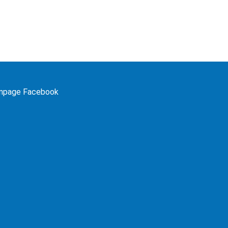
npage Facebook