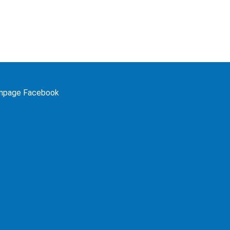
npage Facebook