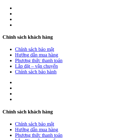
Chính sách khách hàng
Chính sách bảo mật
Hướng dẫn mua hàng
Phương thức thanh toán
Lắp đặt – vận chuyển
Chính sách bảo hành
Chính sách khách hàng
Chính sách bảo mật
Hướng dẫn mua hàng
Phương thức thanh toán