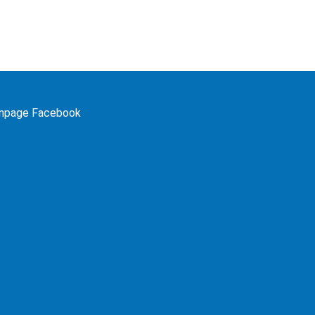
npage Facebook