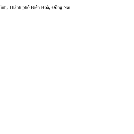
ình, Thành phố Biên Hoà, Đồng Nai