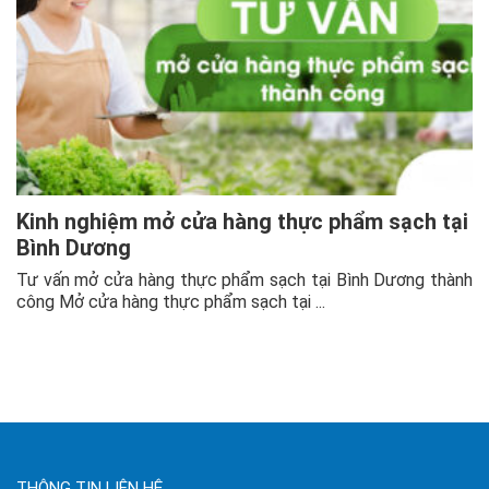
Kinh nghiệm mở cửa hàng thực phẩm sạch tại
Bình Dương
Tư vấn mở cửa hàng thực phẩm sạch tại Bình Dương thành
công Mở cửa hàng thực phẩm sạch tại ...
THÔNG TIN LIÊN HỆ