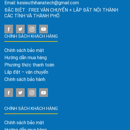
Email:
kesieuthihanatech@gmail.com
ĐẶC BIỆT : FREE VẬN CHUYỂN + LẮP ĐẶT NỘI THÀNH
CÁC TỈNH VÀ THÀNH PHỐ
CHÍNH SÁCH KHÁCH HÀNG
Chính sách bảo mật
Hướng dẫn mua hàng
Phương thức thanh toán
Lắp đặt – vận chuyển
Chính sách bảo hành
CHÍNH SÁCH KHÁCH HÀNG
Chính sách bảo mật
Hướng dẫn mua hàng