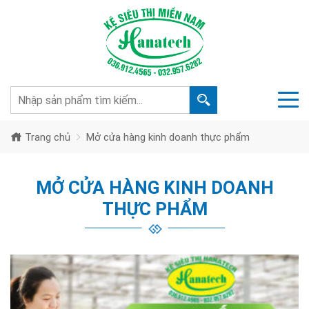
Trang chủ
Mở cửa hàng kinh doanh thực phẩm
MỞ CỬA HÀNG KINH DOANH
THỰC PHẨM