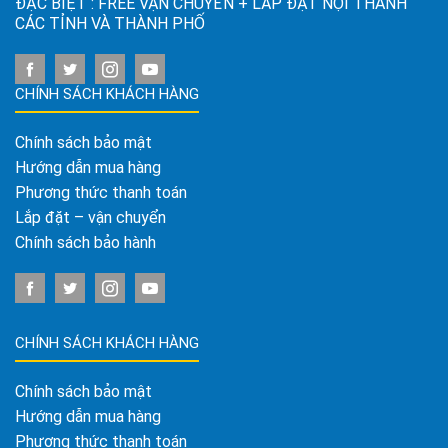
ĐẶC BIỆT : FREE VẬN CHUYỂN + LẮP ĐẶT NỘI THÀNH
CÁC TỈNH VÀ THÀNH PHỐ
CHÍNH SÁCH KHÁCH HÀNG
Chính sách bảo mật
Hướng dẫn mua hàng
Phương thức thanh toán
Lắp đặt – vận chuyển
Chính sách bảo hành
CHÍNH SÁCH KHÁCH HÀNG
Chính sách bảo mật
Hướng dẫn mua hàng
Phương thức thanh toán