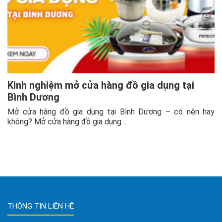
Kinh nghiệm mở cửa hàng đồ gia dụng tại
Bình Dương
Mở cửa hàng đồ gia dụng tại Bình Dương – có nên hay
không? Mở cửa hàng đồ gia dụng ...
THÔNG TIN LIÊN HỆ