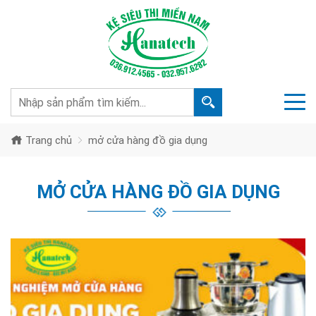
Trang chủ
mở cửa hàng đồ gia dụng
MỞ CỬA HÀNG ĐỒ GIA DỤNG