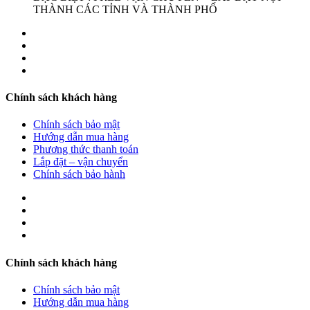
THÀNH CÁC TỈNH VÀ THÀNH PHỐ
Chính sách khách hàng
Chính sách bảo mật
Hướng dẫn mua hàng
Phương thức thanh toán
Lắp đặt – vận chuyển
Chính sách bảo hành
Chính sách khách hàng
Chính sách bảo mật
Hướng dẫn mua hàng