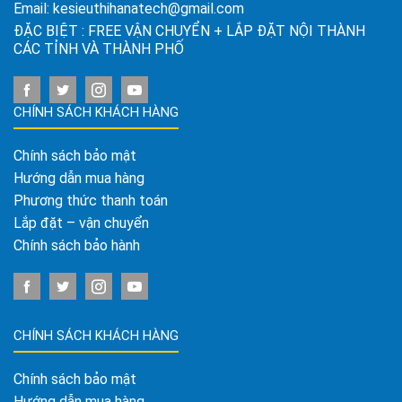
Email:
kesieuthihanatech@gmail.com
ĐẶC BIỆT : FREE VẬN CHUYỂN + LẮP ĐẶT NỘI THÀNH
CÁC TỈNH VÀ THÀNH PHỐ
CHÍNH SÁCH KHÁCH HÀNG
Chính sách bảo mật
Hướng dẫn mua hàng
Phương thức thanh toán
Lắp đặt – vận chuyển
Chính sách bảo hành
CHÍNH SÁCH KHÁCH HÀNG
Chính sách bảo mật
Hướng dẫn mua hàng