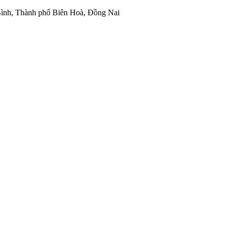
ình, Thành phố Biên Hoà, Đồng Nai