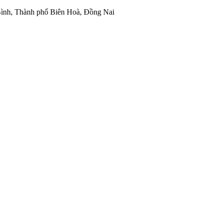
ình, Thành phố Biên Hoà, Đồng Nai