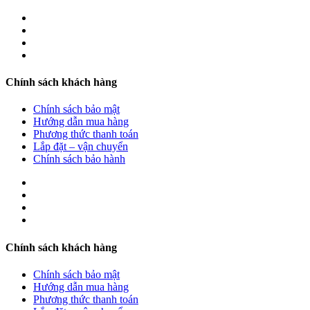
Chính sách khách hàng
Chính sách bảo mật
Hướng dẫn mua hàng
Phương thức thanh toán
Lắp đặt – vận chuyển
Chính sách bảo hành
Chính sách khách hàng
Chính sách bảo mật
Hướng dẫn mua hàng
Phương thức thanh toán