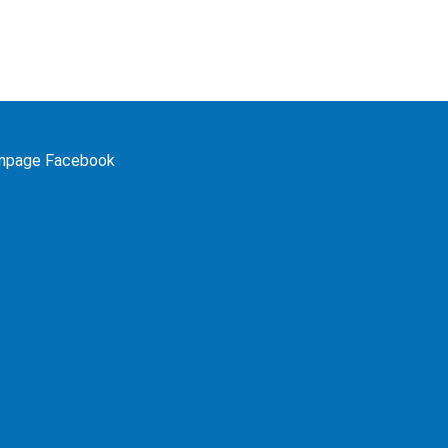
npage Facebook