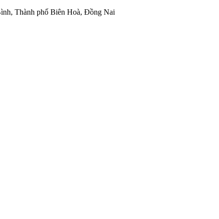
ình, Thành phố Biên Hoà, Đồng Nai