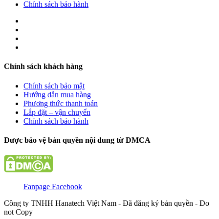
Chính sách bảo hành
Chính sách khách hàng
Chính sách bảo mật
Hướng dẫn mua hàng
Phương thức thanh toán
Lắp đặt – vận chuyển
Chính sách bảo hành
Được bảo vệ bản quyền nội dung từ DMCA
Fanpage Facebook
Công ty TNHH Hanatech Việt Nam - Đã đăng ký bản quyền - Do
not Copy