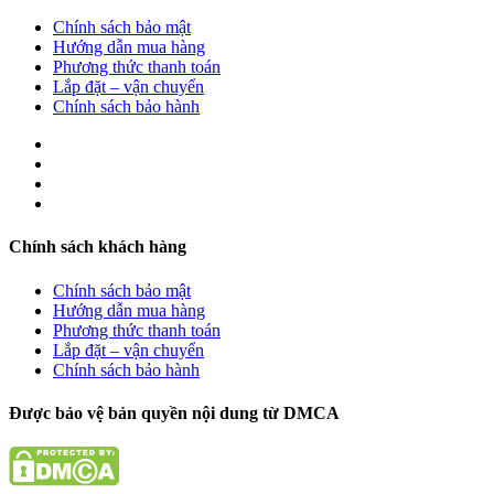
Chính sách bảo mật
Hướng dẫn mua hàng
Phương thức thanh toán
Lắp đặt – vận chuyển
Chính sách bảo hành
Chính sách khách hàng
Chính sách bảo mật
Hướng dẫn mua hàng
Phương thức thanh toán
Lắp đặt – vận chuyển
Chính sách bảo hành
Được bảo vệ bản quyền nội dung từ DMCA