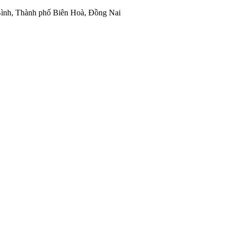
ình, Thành phố Biên Hoà, Đồng Nai