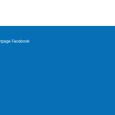
npage Facebook