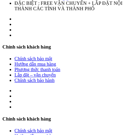
ĐẶC BIỆT : FREE VẬN CHUYỂN + LẮP ĐẶT NỘI
THÀNH CÁC TỈNH VÀ THÀNH PHỐ
Chính sách khách hàng
Chính sách bảo mật
Hướng dẫn mua hàng
Phương thức thanh toán
Lắp đặt – vận chuyển
Chính sách bảo hành
Chính sách khách hàng
Chính sách bảo mật