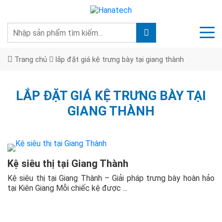
Trang chủ
lắp đặt giá kệ trưng bày tại giang thành
LẮP ĐẶT GIÁ KỆ TRƯNG BÀY TẠI
GIANG THÀNH
Kệ siêu thị tại Giang Thành
Kệ siêu thị tại Giang Thành – Giải pháp trưng bày hoàn hảo
tại Kiên Giang Mỗi chiếc kệ được ...