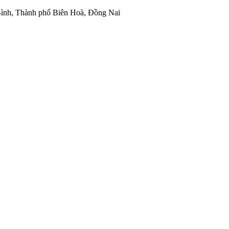
ình, Thành phố Biên Hoà, Đồng Nai