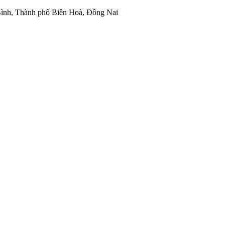
ình, Thành phố Biên Hoà, Đồng Nai