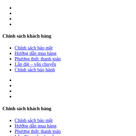
Chính sách khách hàng
Chính sách bảo mật
Hướng dẫn mua hàng
Phương thức thanh toán
Lắp đặt – vận chuyển
Chính sách bảo hành
Chính sách khách hàng
Chính sách bảo mật
Hướng dẫn mua hàng
Phương thức thanh toán