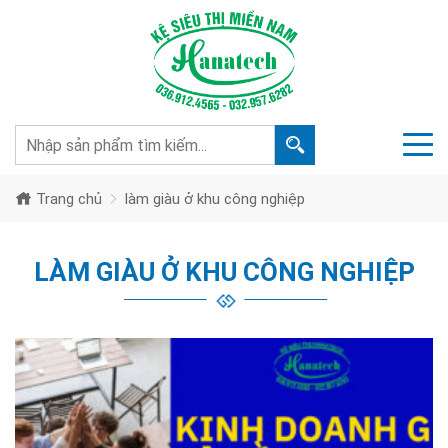
Trang chủ
làm giàu ở khu công nghiệp
LÀM GIÀU Ở KHU CÔNG NGHIỆP