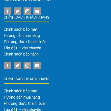
CHÍNH SÁCH KHÁCH HÀNG
Chính sách bảo mật
Hướng dẫn mua hàng
Phương thức thanh toán
Lắp đặt – vận chuyển
Chính sách bảo hành
CHÍNH SÁCH KHÁCH HÀNG
Chính sách bảo mật
Hướng dẫn mua hàng
Phương thức thanh toán
Lắp đặt – vận chuyển