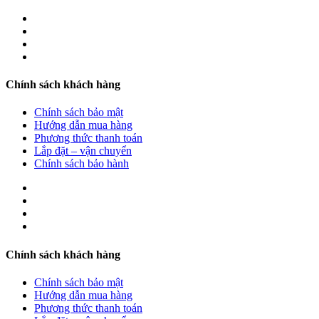
Chính sách khách hàng
Chính sách bảo mật
Hướng dẫn mua hàng
Phương thức thanh toán
Lắp đặt – vận chuyển
Chính sách bảo hành
Chính sách khách hàng
Chính sách bảo mật
Hướng dẫn mua hàng
Phương thức thanh toán