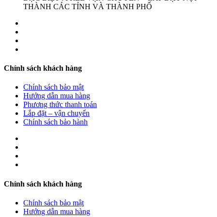
THÀNH CÁC TỈNH VÀ THÀNH PHỐ
Chính sách khách hàng
Chính sách bảo mật
Hướng dẫn mua hàng
Phương thức thanh toán
Lắp đặt – vận chuyển
Chính sách bảo hành
Chính sách khách hàng
Chính sách bảo mật
Hướng dẫn mua hàng