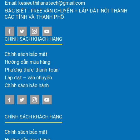
Email:
kesieuthihanatech@gmail.com
ĐẶC BIỆT : FREE VẬN CHUYỂN + LẮP ĐẶT NỘI THÀNH
CÁC TỈNH VÀ THÀNH PHỐ
CHÍNH SÁCH KHÁCH HÀNG
Chính sách bảo mật
Hướng dẫn mua hàng
Phương thức thanh toán
Lắp đặt – vận chuyển
Chính sách bảo hành
CHÍNH SÁCH KHÁCH HÀNG
Chính sách bảo mật
Hướng dẫn mua hàng