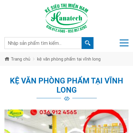
Trang chủ
kệ văn phòng phẩm tại vĩnh long
KỆ VĂN PHÒNG PHẨM TẠI VĨNH
LONG