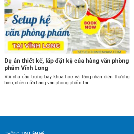
Dự án thiết kế, lắp đặt kệ cửa hàng văn phòng
phẩm Vĩnh Long
Với nhu cầu trưng bày khoa học và tăng nhận diện thương
hiệu, nhiều cửa hàng văn phòng phẩm tại ...
THÔNG TIN LIÊN HỆ