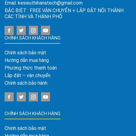
Email:
kesieuthihanatech@gmail.com
ĐẶC BIỆT : FREE VẬN CHUYỂN + LẮP ĐẶT NỘI THÀNH
CÁC TỈNH VÀ THÀNH PHỐ
CHÍNH SÁCH KHÁCH HÀNG
Chính sách bảo mật
Hướng dẫn mua hàng
Phương thức thanh toán
Lắp đặt – vận chuyển
Chính sách bảo hành
CHÍNH SÁCH KHÁCH HÀNG
Chính sách bảo mật
Hướng dẫn mua hàng