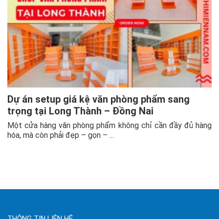
Dự án setup giá kệ văn phòng phẩm sang
trọng tại Long Thành – Đồng Nai
Một cửa hàng văn phòng phẩm không chỉ cần đầy đủ hàng
hóa, mà còn phải đẹp – gọn – ...
THÔNG TIN LIÊN HỆ