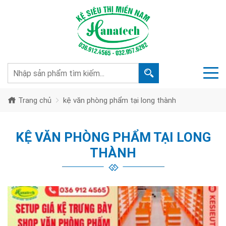
Trang chủ
kệ văn phòng phẩm tại long thành
KỆ VĂN PHÒNG PHẨM TẠI LONG
THÀNH