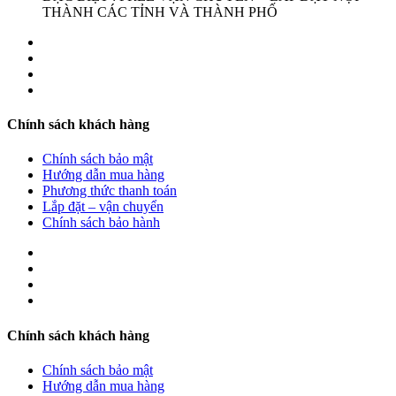
THÀNH CÁC TỈNH VÀ THÀNH PHỐ
Chính sách khách hàng
Chính sách bảo mật
Hướng dẫn mua hàng
Phương thức thanh toán
Lắp đặt – vận chuyển
Chính sách bảo hành
Chính sách khách hàng
Chính sách bảo mật
Hướng dẫn mua hàng