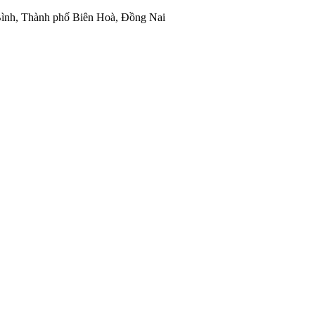
ình, Thành phố Biên Hoà, Đồng Nai