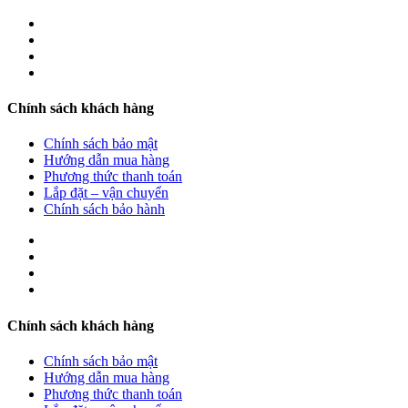
Chính sách khách hàng
Chính sách bảo mật
Hướng dẫn mua hàng
Phương thức thanh toán
Lắp đặt – vận chuyển
Chính sách bảo hành
Chính sách khách hàng
Chính sách bảo mật
Hướng dẫn mua hàng
Phương thức thanh toán