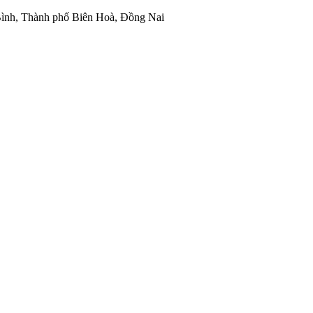
ình, Thành phố Biên Hoà, Đồng Nai