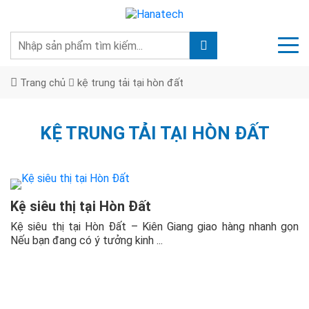
Trang chủ
kệ trung tải tại hòn đất
KỆ TRUNG TẢI TẠI HÒN ĐẤT
Kệ siêu thị tại Hòn Đất
Kệ siêu thị tại Hòn Đất – Kiên Giang giao hàng nhanh gọn
Nếu bạn đang có ý tưởng kinh ...