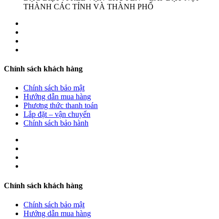
THÀNH CÁC TỈNH VÀ THÀNH PHỐ
Chính sách khách hàng
Chính sách bảo mật
Hướng dẫn mua hàng
Phương thức thanh toán
Lắp đặt – vận chuyển
Chính sách bảo hành
Chính sách khách hàng
Chính sách bảo mật
Hướng dẫn mua hàng