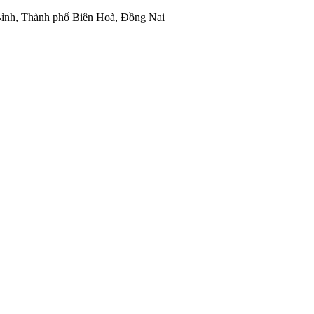
ình, Thành phố Biên Hoà, Đồng Nai