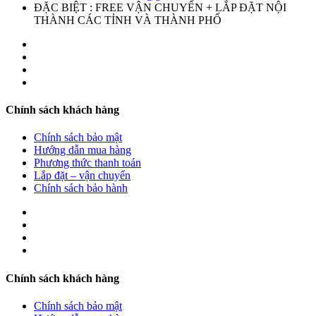
ĐẶC BIỆT : FREE VẬN CHUYỂN + LẮP ĐẶT NỘI
THÀNH CÁC TỈNH VÀ THÀNH PHỐ
Chính sách khách hàng
Chính sách bảo mật
Hướng dẫn mua hàng
Phương thức thanh toán
Lắp đặt – vận chuyển
Chính sách bảo hành
Chính sách khách hàng
Chính sách bảo mật