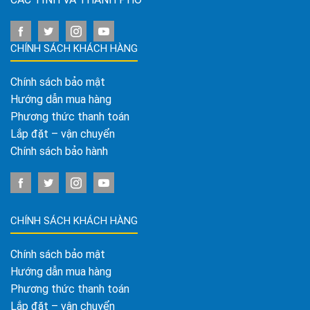
CHÍNH SÁCH KHÁCH HÀNG
Chính sách bảo mật
Hướng dẫn mua hàng
Phương thức thanh toán
Lắp đặt – vận chuyển
Chính sách bảo hành
CHÍNH SÁCH KHÁCH HÀNG
Chính sách bảo mật
Hướng dẫn mua hàng
Phương thức thanh toán
Lắp đặt – vận chuyển