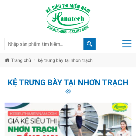
Trang chủ
kệ trưng bày tại nhơn trạch
KỆ TRƯNG BÀY TẠI NHƠN TRẠCH