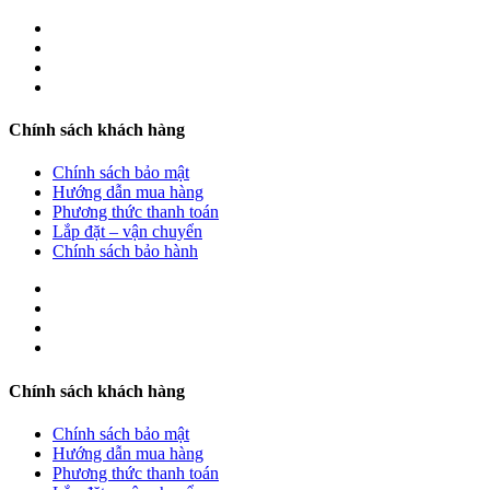
Chính sách khách hàng
Chính sách bảo mật
Hướng dẫn mua hàng
Phương thức thanh toán
Lắp đặt – vận chuyển
Chính sách bảo hành
Chính sách khách hàng
Chính sách bảo mật
Hướng dẫn mua hàng
Phương thức thanh toán