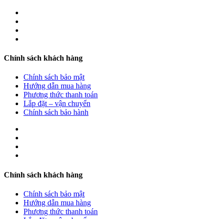
Chính sách khách hàng
Chính sách bảo mật
Hướng dẫn mua hàng
Phương thức thanh toán
Lắp đặt – vận chuyển
Chính sách bảo hành
Chính sách khách hàng
Chính sách bảo mật
Hướng dẫn mua hàng
Phương thức thanh toán