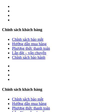
Chính sách khách hàng
Chính sách bảo mật
Hướng dẫn mua hàng
Phương thức thanh toán
Lắp đặt – vận chuyển
Chính sách bảo hành
Chính sách khách hàng
Chính sách bảo mật
Hướng dẫn mua hàng
Phương thức thanh toán