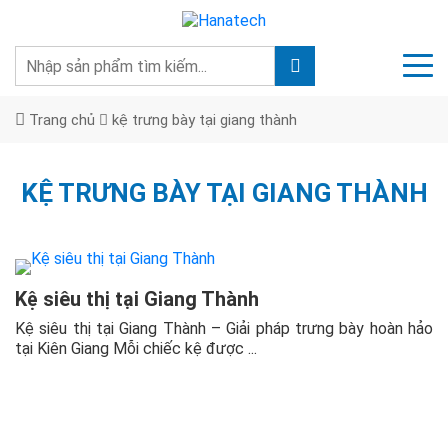
Trang chủ
kệ trưng bày tại giang thành
KỆ TRƯNG BÀY TẠI GIANG THÀNH
Kệ siêu thị tại Giang Thành
Kệ siêu thị tại Giang Thành – Giải pháp trưng bày hoàn hảo
tại Kiên Giang Mỗi chiếc kệ được ...