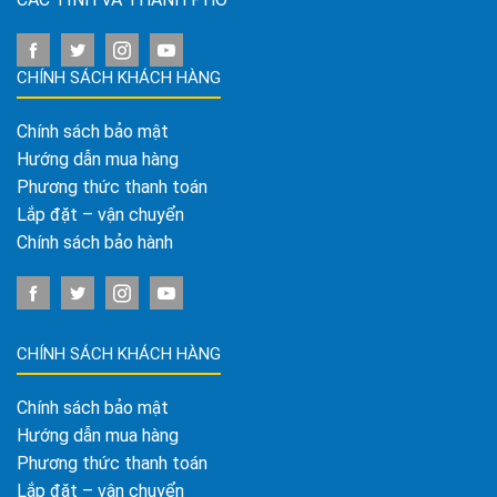
CHÍNH SÁCH KHÁCH HÀNG
Chính sách bảo mật
Hướng dẫn mua hàng
Phương thức thanh toán
Lắp đặt – vận chuyển
Chính sách bảo hành
CHÍNH SÁCH KHÁCH HÀNG
Chính sách bảo mật
Hướng dẫn mua hàng
Phương thức thanh toán
Lắp đặt – vận chuyển