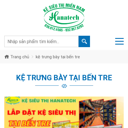
Trang chủ
kệ trưng bày tại bến tre
KỆ TRƯNG BÀY TẠI BẾN TRE