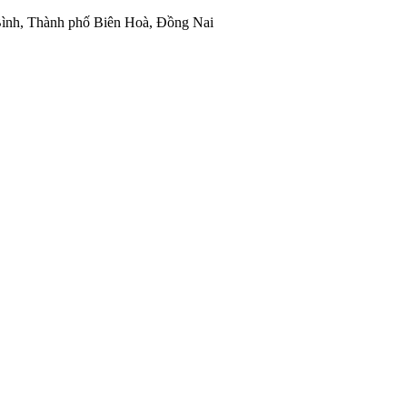
ình, Thành phố Biên Hoà, Đồng Nai