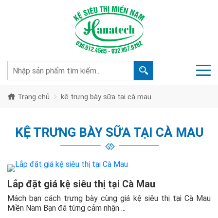
Trang chủ
kệ trưng bày sữa tại cà mau
KỆ TRƯNG BÀY SỮA TẠI CÀ MAU
Lắp đặt giá kệ siêu thị tại Cà Mau
Mách bạn cách trưng bày cùng giá kệ siêu thị tại Cà Mau
Miền Nam Bạn đã từng cảm nhận ...