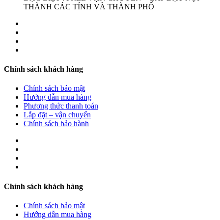
THÀNH CÁC TỈNH VÀ THÀNH PHỐ
Chính sách khách hàng
Chính sách bảo mật
Hướng dẫn mua hàng
Phương thức thanh toán
Lắp đặt – vận chuyển
Chính sách bảo hành
Chính sách khách hàng
Chính sách bảo mật
Hướng dẫn mua hàng