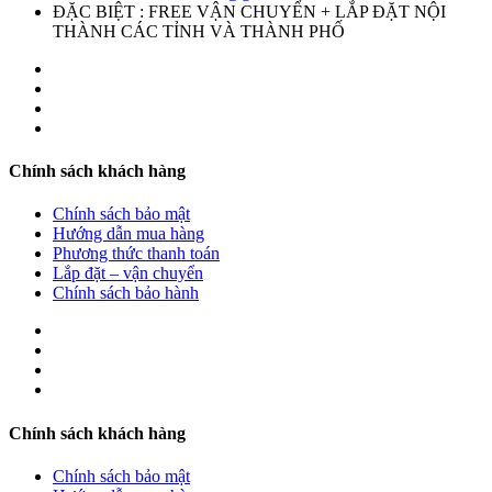
ĐẶC BIỆT : FREE VẬN CHUYỂN + LẮP ĐẶT NỘI
THÀNH CÁC TỈNH VÀ THÀNH PHỐ
Chính sách khách hàng
Chính sách bảo mật
Hướng dẫn mua hàng
Phương thức thanh toán
Lắp đặt – vận chuyển
Chính sách bảo hành
Chính sách khách hàng
Chính sách bảo mật